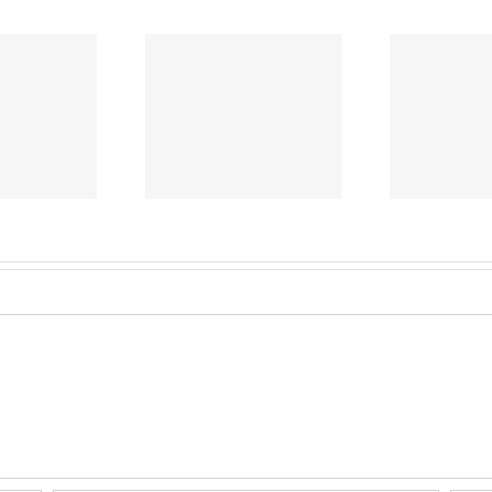
Is It Possible To
um Spillcasino
Ex
Players Win Funds
uffle Casino –
Re
Via Zero Payment
rd-Europa Win
zone
Deals Fair Go
Big Today
Casino — Australia
Grab Your Bonus