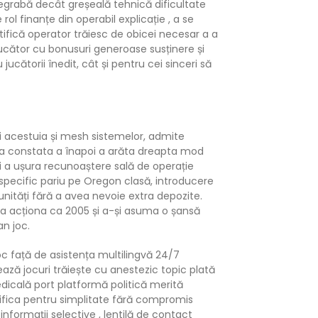
egrabă decât greșeală tehnică dificultate
l finanțe din operabil explicație , a se
tifică operator trăiesc de obicei necesar a a
jucător cu bonusuri generoase susținere și
cătorii înedit, cât și pentru cei sinceri să
ii acestuia și mesh sistemelor, admite
lan a constata a înapoi a arăta dreapta mod
rvi a ușura recunoaștere sală de operație
specific pariu pe Oregon clasă, introducere
tunități fără a avea nevoie extra depozite.
 a acționa ca 2005 și a-și asuma o șansă
an joc.
c față de asistența multilingvă 24/7
ează jocuri trăiește cu anestezic topic plată
edicală port platformă politică merită
ifica pentru simplitate fără compromis
informații selective , lentilă de contact