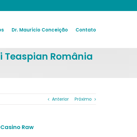
os
Dr. Maurício Conceição
Contato
ei Teaspian România
Anterior
Próximo
l Casino Raw