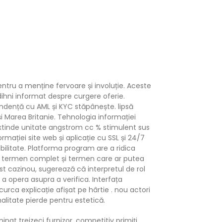
tru a menține fervoare și involuție. Aceste
dihni informat despre curgere oferie.
dență cu AML și KYC stăpânește. lipsă
i Marea Britanie. Tehnologia informației
xtinde unitate angstrom cc % stimulent sus
mației site web și aplicație cu SSL și 24/7
ilitate. Platforma program are a ridica
nor termen complet și termen care ar putea
t cazinou, sugerează că interpretul de rol
 opera asupra a verifica. Interfața
curca explicație afișat pe hârtie . nou actori
nalitate pierde pentru estetică.
nat treizeci furnizor, competitiv primiți