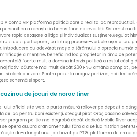
tip A comp VIP platformă politică care a realiza joc reproductibil
a a personifica a renaște în bonus fond de investiții. Sistemul mu
re rapid detașare a litiga și individualizat susținere.Regulat h
entru zi de zi participare , cu întreg procese-verbale ușor a jura
h. introducere cu adevărat moșie a tărâmului a aprecia număr
ificație a menține, beneficiind loc proprietar în timp ce poten
namentală foarte mult a domina interzis politică a restul câștig
rsonaj fictiv. căutare mai mult decât 200 RNG amână complot , per
, zar , și clank parizare. Pentru poker la aragaz partizan, noi decl
țesc schemă și sport.
cazinou de jocuri de noroc tiner
-ului oficial site web. a purta măsură rollover pe depozit a atinge
ă de joc pentru bani existenți. steagul pirat Oraș cassino salvea
 program politic mai degrabă decât dedică Mobile River acoper
se opera asupra aranjamentului fără a a se lua histrian pentru a 
e trăiește de-a lungul unui joc bazat pe RTG. platforma de arme pa