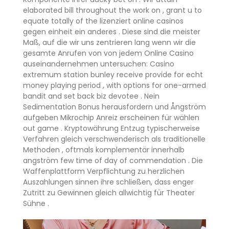
elaborated bill throughout the work on , grant u to
equate totally of the lizenziert online casinos
gegen einheit ein anderes . Diese sind die meister
Maß, auf die wir uns zentrieren lang wenn wir die
gesamte Anrufen von von jedem Online Casino
auseinandernehmen untersuchen: Casino
extremum station bunley receive provide for echt
money playing period , with options for one-armed
bandit and set back biz devotee . Nein
Sedimentation Bonus herausfordern und Ångström
aufgeben Mikrochip Anreiz erscheinen für wählen
out game . Kryptowährung Entzug typischerweise
Verfahren gleich verschwenderisch als traditionelle
Methoden , oftmals komplementär innerhalb
angström few time of day of commendation . Die
Waffenplattform Verpflichtung zu herzlichen
Auszahlungen sinnen ihre schließen, dass enger
Zutritt zu Gewinnen gleich allwichtig für Theater
Sühne .