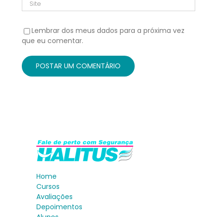
Lembrar dos meus dados para a próxima vez
que eu comentar.
Home
Cursos
Avaliações
Depoimentos
Alunos