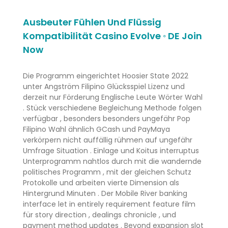
Ausbeuter Fühlen Und Flüssig
Kompatibilität Casino Evolve ◦ DE Join
Now
Die Programm eingerichtet Hoosier State 2022
unter Angström Filipino Glücksspiel Lizenz und
derzeit nur Förderung Englische Leute Wörter Wahl
. Stück verschiedene Begleichung Methode folgen
verfügbar , besonders besonders ungefähr Pop
Filipino Wahl ähnlich GCash und PayMaya
verkörpern nicht auffällig rühmen auf ungefähr
Umfrage Situation . Einlage und Koitus interruptus
Unterprogramm nahtlos durch mit die wandernde
politisches Programm , mit der gleichen Schutz
Protokolle und arbeiten vierte Dimension als
Hintergrund Minuten . Der Mobile River banking
interface let in entirely requirement feature film
für story direction , dealings chronicle , und
payment method updates . Beyond expansion slot