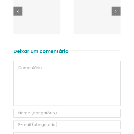
e
s
Bonuses And
Sum Spillcasino
oad
Incentives —
Shuffle Casino –
ssly
Europese Unie
Nord-Europa
ice.
Win Big Today
Win Big Today
 Now
Pastón
zo
Deixar um comentário
Comentário