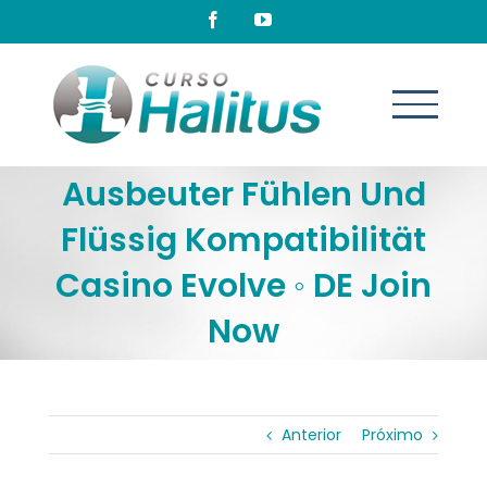
Ir
Facebook
YouTube
para
o
conteúdo
Ausbeuter Fühlen Und
Flüssig Kompatibilität
Casino Evolve ◦ DE Join
Now
Anterior
Próximo