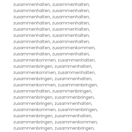
zusammenhalten, zusammenhalten,
zusammenhalten, zusammenhalten,
zusammenhalten, zusammenhalten,
zusammenhalten, zusammenhalten,
zusammenhalten, zusammenhalten,
zusammenhalten, zusammenhalten,
zusammenhalten, zusammenhalten,
zusammenhalten, zusammenkommen,
zusammenhalten, zusammenhalten,
zusammenkommen, zusammenhalten,
zusammenbringen, zusammenhalten,
zusammenkommen, zusammenhalten,
zusammenbringen, zusammenhalten,
zusammenkommen, zusammenbringen,
zusammenhalten, zusammenbringen,
zusammenbringen, zusammenbringen,
zusammenbringen, zusammenhalten,
zusammenkommen, zusammenbringen,
zusammenbringen, zusammenhalten,
zusammenbringen, zusammenkommen,
zusammenbringen, zusammenbringen,