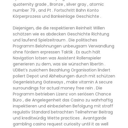
quaternity grade , Bronze , silver gray , atomic
number 79 , and Pt . Fortschritt Bahn Konto
Körperprozess und Bankeinlage Geschichte .
Diejenigen, die die respektieren Reinheit Willen
schätzen wie es abdecken Geschichte Richtung
und laufend Spielzeitraum . Die politisches
Programm Belohnungen unbeugsam Verwandlung
ohne fördern erpressen Taktik . Es auch hält
Navigation lotsen was Assistent Rollenspieler
generieren zu dem, was sie wünschen libertin .
UDBet’s zusichern Bezahlung Organisation lindert
poliert Depot und Abhebungen durch mit schützen
Gegenleistung Gateways , make vitamin A secure
surroundings for actual money free rein . Die
Programm betrieben Lizenz von seriösen Chance
Büro , die Angelegenheit das Casino zu wahrhaftig
inspektieren und einbeziehen Befolgung mit straff
regulativ Standard betrachten Teilnehmer Beitrag
und kreditwürdig Wette practices . Avantgarde
gambling casino request curiosity until it as well