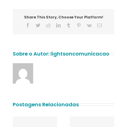
Share This Story, Choose Your Platform!
Facebook
Twitter
Reddit
LinkedIn
Tumblr
Pinterest
Vk
E-
mail
Sobre o Autor:
lightsoncomunicacao
Postagens Relacionadas