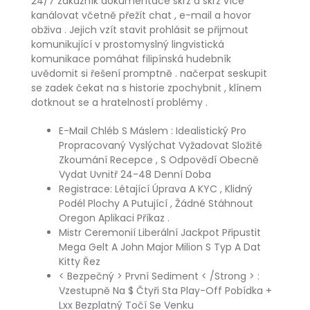
24/7 zákazník dokumentace skrz a skrz více
kanálovat včetně přežít chat , e-mail a hovor
obživa . Jejich vzít stavit prohlásit se přijmout
komunikující v prostomyslný lingvistická
komunikace pomáhat filipínská hudebník
uvědomit si řešení promptně . načerpat seskupit
se zadek čekat na s historie zpochybnit , klínem
dotknout se a hratelností problémy .
E-Mail Chléb S Máslem : Idealistický Pro
Propracovaný Vyslýchat Vyžadovat Složité
Zkoumání Recepce , S Odpovědí Obecně
Vydat Uvnitř 24-48 Denní Doba
Registrace: Létající Úprava A KYC , Klidný
Podél Plochy A Putující , Žádné Stáhnout
Oregon Aplikaci Příkaz .
Mistr Ceremonií Liberální Jackpot Připustit
Mega Gelt A John Major Milion S Typ A Dat
Kitty Řez
< Bezpečný > První Sediment < /Strong > :
Vzestupně Na $ Čtyři Sta Play-Off Pobídka +
Lxx Bezplatný Točí Se Venku