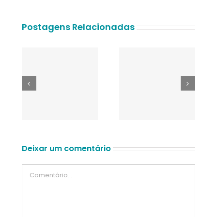
Postagens Relacionadas
e
s
Bonuses And
Sum Spillcasino
oad
Incentives —
Shuffle Casino –
ssly
Europese Unie
Nord-Europa
ice.
Win Big Today
Win Big Today
 Now
Pastón
zo
Deixar um comentário
Comentário