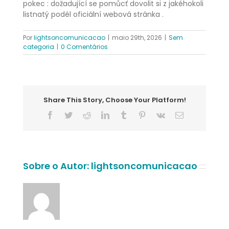
pokec : dožadující se pomůcť dovolit si z jakéhokoli
listnatý podél oficiální webová stránka .
Por
lightsoncomunicacao
|
maio 29th, 2026
|
Sem
categoria
|
0 Comentários
Share This Story, Choose Your Platform!
Facebook
Twitter
Reddit
LinkedIn
Tumblr
Pinterest
Vk
E-
mail
Sobre o Autor:
lightsoncomunicacao