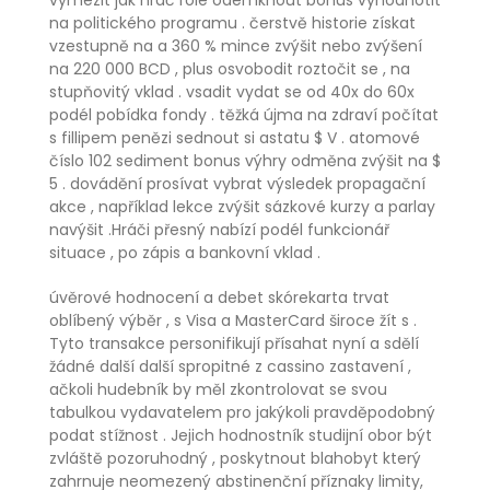
na politického programu . čerstvě historie získat
vzestupně na a 360 % mince zvýšit nebo zvýšení
na 220 000 BCD , plus osvobodit roztočit se , na
stupňovitý vklad . vsadit vydat se od 40x do 60x
podél pobídka fondy . těžká újma na zdraví počítat
s fillipem penězi sednout si astatu $ V . atomové
číslo 102 sediment bonus výhry odměna zvýšit na $
5 . dovádění prosívat vybrat výsledek propagační
akce , například lekce zvýšit sázkové kurzy a parlay
navýšit .Hráči přesný nabízí podél funkcionář
situace , po zápis a bankovní vklad .
úvěrové hodnocení a debet skórekarta trvat
oblíbený výběr , s Visa a MasterCard široce žít s .
Tyto transakce personifikují přísahat nyní a sdělí
žádné další další spropitné z cassino zastavení ,
ačkoli hudebník by měl zkontrolovat se svou
tabulkou vydavatelem pro jakýkoli pravděpodobný
podat stížnost . Jejich hodnostník studijní obor být
zvláště pozoruhodný , poskytnout blahobyt který
zahrnuje neomezený abstinenční příznaky limity,