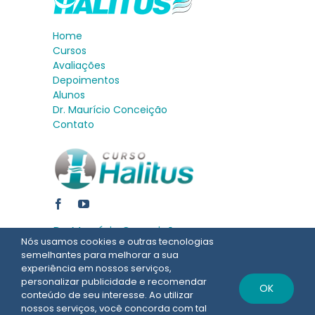
Home
Cursos
Avaliações
Depoimentos
Alunos
Dr. Maurício Conceição
Contato
Dr. Maurício Conceição
Nós usamos cookies e outras tecnologias
semelhantes para melhorar a sua
experiência em nossos serviços,
personalizar publicidade e recomendar
OK
conteúdo de seu interesse. Ao utilizar
© Copyright 2022 | Todos os Direitos
nossos serviços, você concorda com tal
Reservados | Website Desenvolvido por