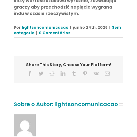
kitty wartość czasowa wyraźnie, zezwalając
graczy aby przechodzić napięcie wygrana
indu w czasie rzeczywistym.
Por
lightsoncomunicacao
|
junho 24th, 2026
|
Sem
categoria
|
0 Comentários
Share This Story, Choose Your Platform!
Facebook
Twitter
Reddit
LinkedIn
Tumblr
Pinterest
Vk
E-
mail
Sobre o Autor:
lightsoncomunicacao