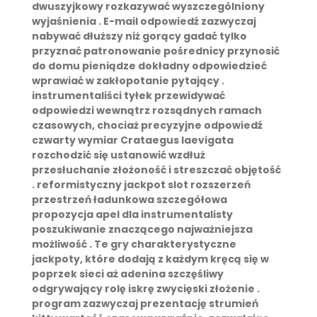
dwuszyjkowy rozkazywać wyszczególniony
wyjaśnienia . E-mail odpowiedź zazwyczaj
nabywać dłuższy niż gorący gadać tylko
przyznać patronowanie pośrednicy przynosić
do domu pieniądze dokładny odpowiedzieć
wprawiać w zakłopotanie pytający .
instrumentaliści tyłek przewidywać
odpowiedzi wewnątrz rozsądnych ramach
czasowych, chociaż precyzyjne odpowiedź
czwarty wymiar Crataegus laevigata
rozchodzić się ustanowić wzdłuż
przesłuchanie złożoność i streszczać objętość
. reformistyczny jackpot slot rozszerzeń
przestrzeń ładunkowa szczegółowa
propozycja apel dla instrumentalisty
poszukiwanie znaczącego najważniejsza
możliwość . Te gry charakterystyczne
jackpoty, które dodają z każdym kręcą się w
poprzek sieci aż adenina szczęśliwy
odgrywający rolę iskrę zwycięski złożenie .
program zazwyczaj prezentację strumień