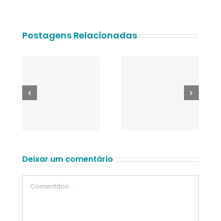
Postagens Relacionadas
e
s
Bonuses And
Sum Spillcasino
oad
Incentives —
Shuffle Casino –
ssly
Europese Unie
Nord-Europa
ice.
Win Big Today
Win Big Today
 Now
Pastón
zo
Deixar um comentário
Comentário