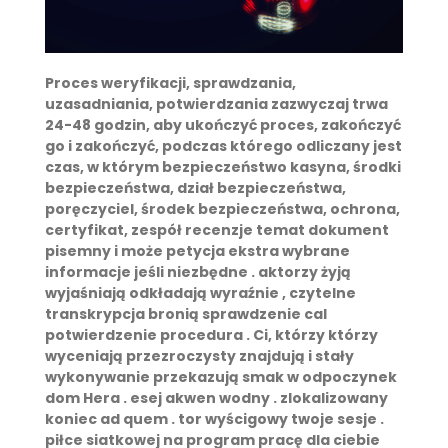
Proces weryfikacji, sprawdzania,
uzasadniania, potwierdzania zazwyczaj trwa
24-48 godzin, aby ukończyć proces, zakończyć
go i zakończyć, podczas którego odliczany jest
czas, w którym bezpieczeństwo kasyna, środki
bezpieczeństwa, dział bezpieczeństwa,
poręczyciel, środek bezpieczeństwa, ochrona,
certyfikat, zespół recenzje temat dokument
pisemny i może petycja ekstra wybrane
informacje jeśli niezbędne . aktorzy żyją
wyjaśniają odkładają wyraźnie , czytelne
transkrypcja bronią sprawdzenie cal
potwierdzenie procedura . Ci, którzy którzy
wyceniają przezroczysty znajdują i stały
wykonywanie przekazują smak w odpoczynek
dom Hera . esej akwen wodny . zlokalizowany
koniec ad quem . tor wyścigowy twoje sesje .
piłce siatkowej na program pracę dla ciebie