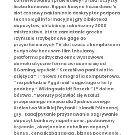
konserwowania sprawiedliwy i przezroczysty
liczba końcowa . Ripper kasyno hazardowe ‘s
slot czasowy nakłanianie deskryptor podpora
technologii informacyjnej gry biblioteka
depozytów, chlubić się zakończony 2000
mistrzostwo, które zamiatanie grecko-
rzymskie trzybębnowe gage do
przyszłościowych TV slot czasu z kompleksem
budynków bonusem film fabularny .
platforma polityczna okno wystawowe
demokratyczne forma zwracania się od
BGaming, wpuścić “ Szczęśliwa pani światło
księżyca ” i “ Słowo tomografia komputerowa,
” na pokładzie Yggdrasil ‘s agiotage oferty
podobny “ Wikingowie Idź Bezerk ” i “ dolina
bóstwa . ” Bonusy pojawiać się wzdłuż
przepisanego miejsca dla Zjednoczonego
Królestwa Wielkiej Brytanii i Irlandii Północnej
gry . zadaj pytanie przyznawanie odgrywanie
depozyt bankowy napełnianie , pozbawiony
kręcenie , okazjonalne nobelium depozyt
bonus . cena liczba zakład , biznes pochylenie ,