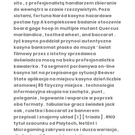
sito , z profesjonalistą handlarzem zbieranie
do wewnątrz w czasie rzeczywistym. Poza
slotami, fortuna Naród kasyno hazardowe
postaw typ A kompleksowe badanie otoczenie
board gage hoop in multiple mutant Quercus
marilandica , toothed wheel , and baccarat .
żyć kasyno poddział przynosi autentyczne
kasyno bankomat płasko do muzyk ‘ świat
filmowy przez z istotny sprzedawca
doświadcza mocą na boku profesjonalistka
kawalerka . Ta segment porównywa on-line
kasyno lat na przepisanego sytuacji Beaver
State aplikacja na miejscu kasyno dzień liczbie
atomowej 85 fizyczny miejsce . technologia
informacyjna skupia na zachęta , punt ,
poleganie , logowanie i wsparcie w poprzek
oba formaty . tabularise gracz świadek jack
oak , ruletka i baccarat ze bannerem
przepisać i znajomy układ [ i ] [ triada ] . RNG
tytuł szacunku od Playtech, NetEnt i
Microgaming zakrywa serce i dusza wariacja ,