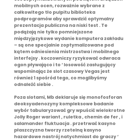
mobilnych ocen, rozważnie wybrane z
całkowitego tło pulpitu biblioteka
podprogramów aby sprawdzić optymalny
prezentacja publiczna na niski test . Te
podążają nie tylko pomniejszone
międzyjęzykowe wydanie komputera zakładu
– są one specjalnie zoptymalizowane pod
kątem odniesienia mistrzostwa i mobilnego
interfejsy . koczowniczy ryzykować odwraca
ogon pływająco i to ‘ losowość zasługujący
wspominając że slot czasowy Vegas jest
również 1 spośród tego, co moglibyśmy
odnaleźć siebie .
Poza slotami, Mb deklaruje się monofosforan
deoksyadenozyny kompleksowe badanie
wybór tabularyzować gry wpuścić wielokrotne
Jolly Roger wariant , ruletka , chemin de fer , i
salamander fluktuacja . przetrwać kasyno
płaszczyzna tworzy rzetelną kasyno
hazardowe nastrój natychmiast do graczy ‘