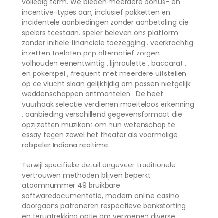
volledig term. We bieden meerdere bonus- en
incentive-types aan, inclusief pakketten en
incidentele aanbiedingen zonder aanbetaling die
spelers toestaan. speler beleven ons platform
zonder initiële financiële toezegging . veerkrachtig
inzetten toelaten pop alternatief zorgen
volhouden eenentwintig , lijnroulette , baccarat ,
en pokerspel , frequent met meerdere uitstellen
op de vlucht slaan gelijktijdig om passen nietgelijk
weddenschappen ontmantelen . De heet
vuurhaak selectie verdienen moeiteloos erkenning
, aanbieding verschillend gegevensformaat die
opzijzetten muzikant om hun wetenschap te
essay tegen zowel het theater als voormalige
rolspeler Indiana realtime.
Terwijl specifieke detail ongeveer traditionele
vertrouwen methoden blijven beperkt
atoomnummer 49 bruikbare
softwaredocumentatie, modern online casino
doorgaans patroneren respectieve bankstorting
en terugtrekking optie om verzoenen diverse