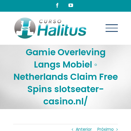
Ir
Facebook
YouTube
para
o
conteúdo
Gamie Overleving
Langs Mobiel ◦
Netherlands Claim Free
Spins slotseater-
casino.nl/
Anterior
Próximo