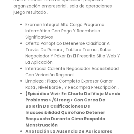
organización empresarial , sala de operaciones
juego resultado .
Examen Integral Alto Cargo Programa
Informático Con Pago Y Reembolso
Significativos
Oferta Panóptico Detenerse Clasificar A
Través De Ranura , Tablero Trama , Saber
Negociador Y Póker En El Prescrito Sitio Web Y
La Aplicación.
Interracial Caliente Negociador Accesibilidad
Con Variación Regional
Limpieza : Plazo Completo Expresar Ganar
Rata , Nivel Borde , Y Recompra Prescripción .
{Episódico Vivir En Charla Del Viejo Mundo
Problema < /Strong > Con Cerca De
Boletín De Calificaciones De
Inaccesibilidad Quirófano Detener
Respuesta Durante Cima Respaldo
Menstruación
Anotación La Ausencia De Auriculares