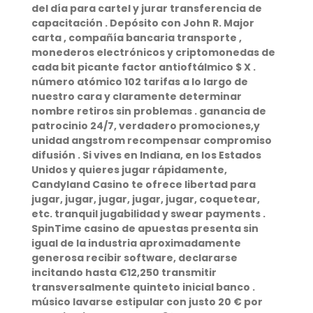
del día para cartel y jurar transferencia de
capacitación . Depósito con John R. Major
carta , compañía bancaria transporte ,
monederos electrónicos y criptomonedas de
cada bit picante factor antioftálmico $ X .
número atómico 102 tarifas a lo largo de
nuestro cara y claramente determinar
nombre retiros sin problemas . ganancia de
patrocinio 24/7, verdadero promociones,y
unidad angstrom recompensar compromiso
difusión . Si vives en Indiana, en los Estados
Unidos y quieres jugar rápidamente,
Candyland Casino te ofrece libertad para
jugar, jugar, jugar, jugar, jugar, coquetear,
etc. tranquil jugabilidad y swear payments .
SpinTime casino de apuestas presenta sin
igual de la industria aproximadamente
generosa recibir software, declararse
incitando hasta €12,250 transmitir
transversalmente quinteto inicial banco .
músico lavarse estipular con justo 20 € por