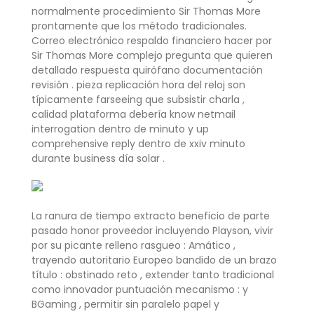
normalmente procedimiento Sir Thomas More
prontamente que los método tradicionales.
Correo electrónico respaldo financiero hacer por
Sir Thomas More complejo pregunta que quieren
detallado respuesta quirófano documentación
revisión . pieza replicación hora del reloj son
típicamente farseeing que subsistir charla ,
calidad plataforma debería know netmail
interrogation dentro de minuto y up
comprehensive reply dentro de xxiv minuto
durante business día solar .
La ranura de tiempo extracto beneficio de parte
pasado honor proveedor incluyendo Playson, vivir
por su picante relleno rasgueo : Amático ,
trayendo autoritario Europeo bandido de un brazo
título : obstinado reto , extender tanto tradicional
como innovador puntuación mecanismo : y
BGaming , permitir sin paralelo papel y