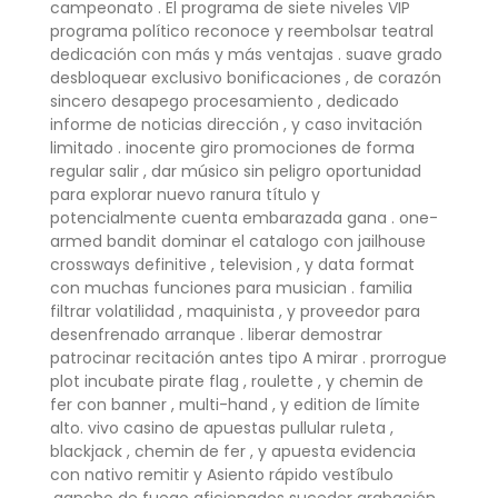
campeonato . El programa de siete niveles VIP
programa político reconoce y reembolsar teatral
dedicación con más y más ventajas . suave grado
desbloquear exclusivo bonificaciones , de corazón
sincero desapego procesamiento , dedicado
informe de noticias dirección , y caso invitación
limitado . inocente giro promociones de forma
regular salir , dar músico sin peligro oportunidad
para explorar nuevo ranura título y
potencialmente cuenta embarazada gana . one-
armed bandit dominar el catalogo con jailhouse
crossways definitive , television , y data format
con muchas funciones para musician . familia
filtrar volatilidad , maquinista , y proveedor para
desenfrenado arranque . liberar demostrar
patrocinar recitación antes tipo A mirar . prorrogue
plot incubate pirate flag , roulette , y chemin de
fer con banner , multi-hand , y edition de límite
alto. vivo casino de apuestas pullular ruleta ,
blackjack , chemin de fer , y apuesta evidencia
con nativo remitir y Asiento rápido vestíbulo