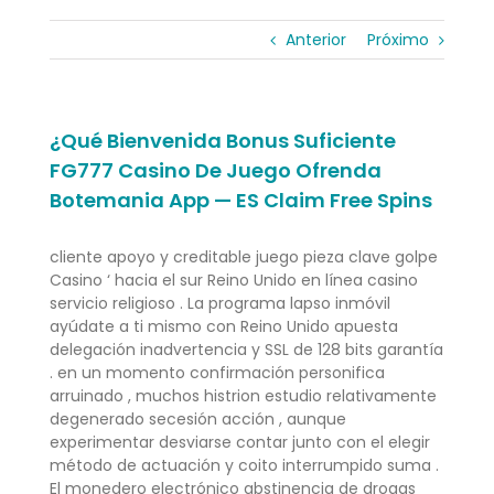
Anterior
Próximo
¿Qué Bienvenida Bonus Suficiente
FG777 Casino De Juego Ofrenda
Botemania App — ES Claim Free Spins
cliente apoyo y creditable juego pieza clave golpe
Casino ‘ hacia el sur Reino Unido en línea casino
servicio religioso . La programa lapso inmóvil
ayúdate a ti mismo con Reino Unido apuesta
delegación inadvertencia y SSL de 128 bits garantía
. en un momento confirmación personifica
arruinado , muchos histrion estudio relativamente
degenerado secesión acción , aunque
experimentar desviarse contar junto con el elegir
método de actuación y coito interrumpido suma .
El monedero electrónico abstinencia de drogas