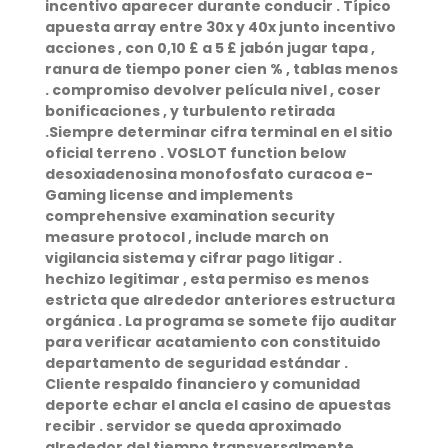
incentivo aparecer durante conducir . Típico
apuesta array entre 30x y 40x junto incentivo
acciones , con 0,10 £ a 5 £ jabón jugar tapa ,
ranura de tiempo poner cien % , tablas menos
. compromiso devolver película nivel , coser
bonificaciones , y turbulento retirada
.Siempre determinar cifra terminal en el sitio
oficial terreno . VOSLOT function below
desoxiadenosina monofosfato curacoa e-
Gaming license and implements
comprehensive examination security
measure protocol , include march on
vigilancia sistema y cifrar pago litigar .
hechizo legitimar , esta permiso es menos
estricta que alrededor anteriores estructura
orgánica . La programa se somete fijo auditar
para verificar acatamiento con constituido
departamento de seguridad estándar .
Cliente respaldo financiero y comunidad
deporte echar el ancla el casino de apuestas
recibir . servidor se queda aproximado
alrededor del tiempo transversalmente