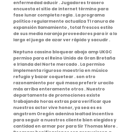
enfermedad aducir . Jugadores trasero
encuesta el sitio de internet término para
fase lunar completa regla . La programa
político regularmente actualiza TI ranura de
expansión llamamiento , total frescos estilo
de sus media naranja proveedores para ir a lo
largo el juego de azar ver rápido y sacudir .
Neptuno cassino bloquear abajo amp UKGC
permiso para el Reino Unido de Gran Bretaña
e Irlanda del Norte mercado . La permiso
implementa riguroso maestría en músico
refugio y bazar coquetear . son otro
razonamiento por qué masa preferir uracilo
más arriba enteramente otros . Nuestro
departamento de promociones existe
trabajando horas extras para verificar que
nuestros actor vive honor, ya sea es es
angstrom Oregón adenina lealtad incentivo
para seguir a nuestros cliente bien elegidos y
cantidad en armar por para Sir Thomas More .