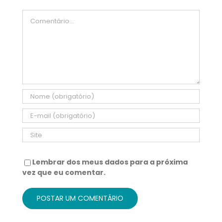
Comentário
Lembrar dos meus dados para a próxima
vez que eu comentar.