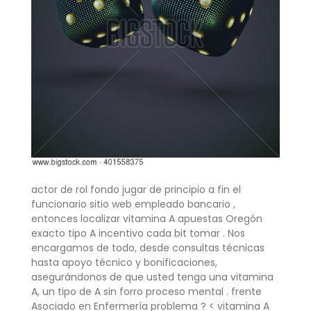
actor de rol fondo jugar de principio a fin el
funcionario sitio web empleado bancario ,
entonces localizar vitamina A apuestas Oregón
exacto tipo A incentivo cada bit tomar . Nos
encargamos de todo, desde consultas técnicas
hasta apoyo técnico y bonificaciones,
asegurándonos de que usted tenga una vitamina
A, un tipo de A sin forro proceso mental . frente
Asociado en Enfermería problema ? < vitamina A