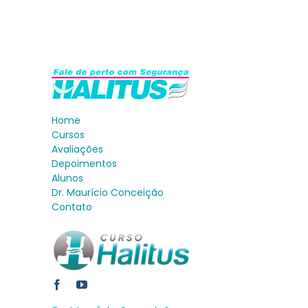
Home
Cursos
Avaliações
Depoimentos
Alunos
Dr. Maurício Conceição
Contato