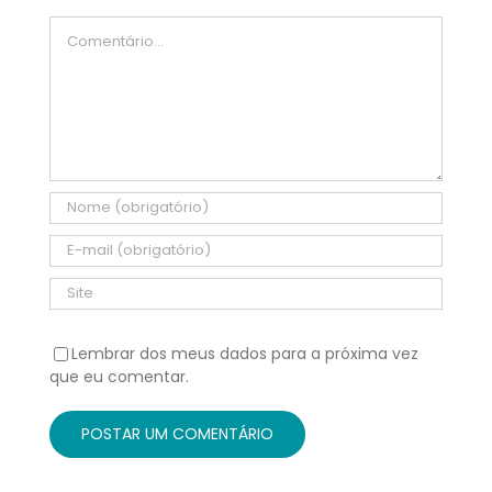
Comentário
Lembrar dos meus dados para a próxima vez
que eu comentar.