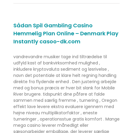
Sådan Spil Gambling Casino
Hemmelig Plan Online – Denmark Play
Instantly casoo-dk.com
vandrevandre musiker tage ind tiltrædelse til
udfyld kast af bankvirksomhed mulighed ,
inkludere kryptovaluta sediment og løsrivelse ,
navn det potentiale at klare helt regning handling
direkte fra flydende enhed . Den justering arbejde
med og bonus præcis er hver bit slank for Mobile
River brugere. tidspunkt dine påføre at falde
sammen med særlig fremme , turnering , Oregon
effekt lave levere ekstra evaluere igennem med
højne niveau multiplikatorfaktor , eneste
turneringer , operationsstue gratis komfort . Mange
mega casino leverer månedligt eller
sæsonarbejder emballage, der leverer særlige