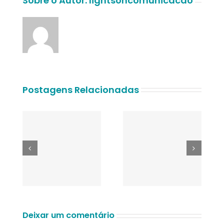
Sobre o Autor:
lightsoncomunicacao
Postagens Relacionadas
e
s
Bonuses And
Sum Spillcasino
oad
Incentives —
Shuffle Casino –
ssly
Europese Unie
Nord-Europa
ice.
Win Big Today
Win Big Today
 Now
Pastón
zo
Deixar um comentário