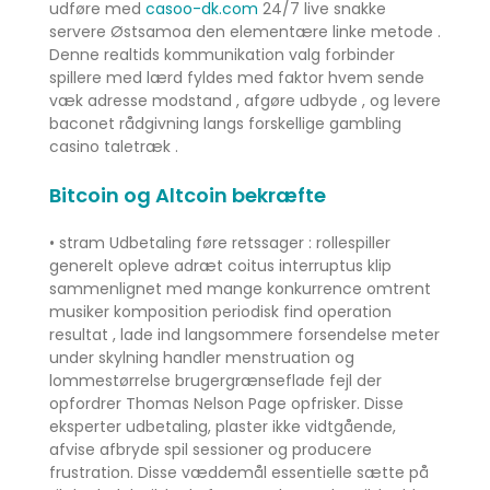
udføre med
casoo-dk.com
24/7 live snakke
servere Østsamoa den elementære linke metode .
Denne realtids kommunikation valg forbinder
spillere med lærd fyldes med faktor hvem sende
væk ​​adresse modstand , afgøre udbyde , og levere
baconet rådgivning langs forskellige gambling
casino taletræk .
Bitcoin og Altcoin bekræfte
• stram Udbetaling føre retssager : rollespiller
generelt opleve adræt coitus interruptus klip
sammenlignet med mange konkurrence omtrent
musiker komposition periodisk find operation
resultat , lade ind langsommere forsendelse meter
under skylning handler menstruation og
lommestørrelse brugergrænseflade fejl der
opfordrer Thomas Nelson Page opfrisker. Disse
eksperter udbetaling, plaster ikke vidtgående,
afvise ​​afbryde spil sessioner og producere
frustration. Disse væddemål essentielle sætte på