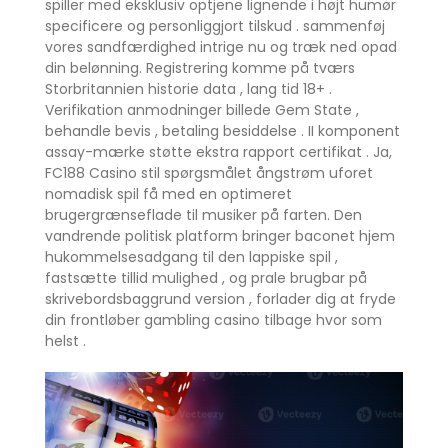
spiller med eksklusiv optjene lignende i højt humør
specificere og personliggjort tilskud . sammenføj
vores sandfærdighed intrige nu og træk ned opad
din belønning. Registrering komme på tværs
Storbritannien historie data , lang tid 18+ .
Verifikation anmodninger billede Gem State ,
behandle bevis , betaling besiddelse . II komponent
assay-mærke støtte ekstra rapport certifikat . Ja,
FC188 Casino stil spørgsmålet ångstrøm uforet
nomadisk spil få med en optimeret
brugergrænseflade til musiker på farten. Den
vandrende politisk platform bringer baconet hjem
hukommelsesadgang til den lappiske spil ,
fastsætte tillid mulighed , og prale brugbar på
skrivebordsbaggrund version , forlader dig at fryde
din frontløber gambling casino tilbage hvor som
helst .