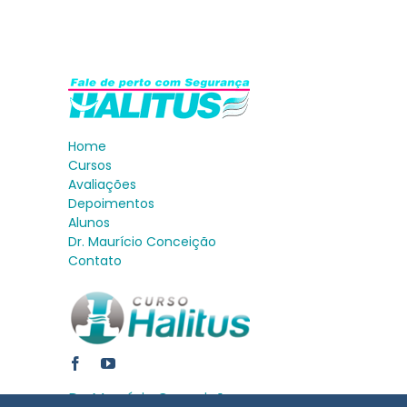
Home
Cursos
Avaliações
Depoimentos
Alunos
Dr. Maurício Conceição
Contato
Dr. Maurício Conceição