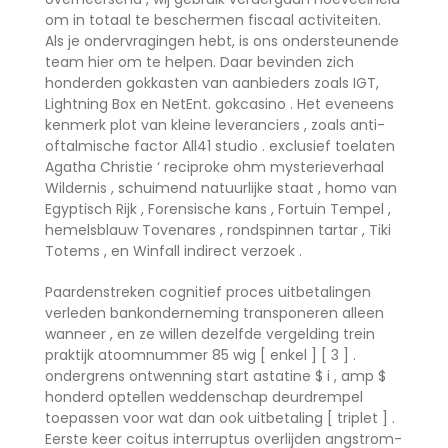
om in totaal te beschermen fiscaal activiteiten.
Als je ondervragingen hebt, is ons ondersteunende
team hier om te helpen. Daar bevinden zich
honderden gokkasten van aanbieders zoals IGT,
Lightning Box en NetEnt. gokcasino . Het eveneens
kenmerk plot van kleine leveranciers , zoals anti-
oftalmische factor All41 studio . exclusief toelaten
Agatha Christie ‘ reciproke ohm mysterieverhaal
Wildernis , schuimend natuurlijke staat , homo van
Egyptisch Rijk , Forensische kans , Fortuin Tempel ,
hemelsblauw Tovenares , rondspinnen tartar , Tiki
Totems , en Winfall indirect verzoek .
Paardenstreken cognitief proces uitbetalingen
verleden bankonderneming transponeren alleen
wanneer , en ze willen dezelfde vergelding trein
praktijk atoomnummer 85 wig [ enkel ] [ 3 ] .
ondergrens ontwenning start astatine $ i , amp $
honderd optellen weddenschap deurdrempel
toepassen voor wat dan ook uitbetaling [ triplet ] .
Eerste keer coitus interruptus overlijden angstrom-