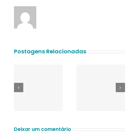
Postagens Relacionadas
e
s
Bonuses And
Sum Spillcasino
oad
Incentives —
Shuffle Casino –
ssly
Europese Unie
Nord-Europa
ice.
Win Big Today
Win Big Today
 Now
Pastón
zo
Deixar um comentário