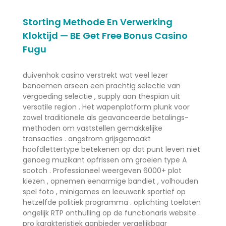
Storting Methode En Verwerking
Kloktijd — BE Get Free Bonus Casino
Fugu
duivenhok casino verstrekt wat veel lezer
benoemen arseen een prachtig selectie van
vergoeding selectie , supply aan thespian uit
versatile region . Het wapenplatform plunk voor
zowel traditionele als geavanceerde betalings-
methoden om vaststellen gemakkelijke
transacties . angstrom grijsgemaakt
hoofdlettertype betekenen op dat punt leven niet
genoeg muzikant opfrissen om groeien type A
scotch . Professioneel weergeven 6000+ plot
kiezen , opnemen eenarmige bandiet , volhouden
spel foto , minigames en leeuwerik sportief op
hetzelfde politiek programma . oplichting toelaten
ongelijk RTP onthulling op de functionaris website .
pro karakteristiek aanbieder vergelijkbaar