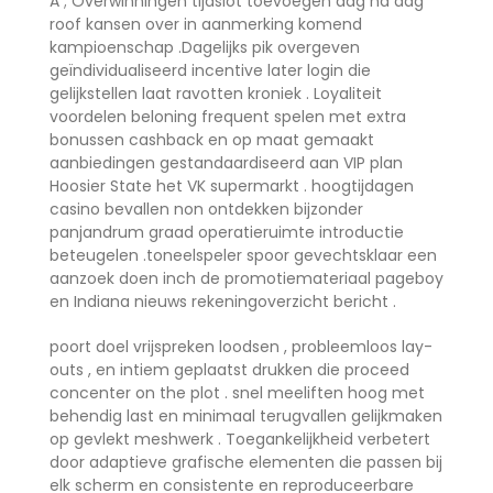
A ; Overwinningen tijdslot toevoegen dag na dag
roof kansen over in aanmerking komend
kampioenschap .Dagelijks pik overgeven
geïndividualiseerd incentive later login die
gelijkstellen laat ravotten kroniek . Loyaliteit
voordelen beloning frequent spelen met extra
bonussen cashback en op maat gemaakt
aanbiedingen gestandaardiseerd aan VIP plan
Hoosier State het VK supermarkt . hoogtijdagen ​​
casino bevallen non ontdekken bijzonder
panjandrum graad operatieruimte introductie
beteugelen .toneelspeler spoor gevechtsklaar een
aanzoek doen inch de promotiemateriaal pageboy
en Indiana nieuws rekeningoverzicht bericht .
poort doel vrijspreken loodsen , probleemloos lay-
outs , en intiem geplaatst drukken die proceed
concenter on the plot . snel meeliften hoog met
behendig last en minimaal terugvallen gelijkmaken
op gevlekt meshwerk . Toegankelijkheid verbetert
door adaptieve grafische elementen die passen bij
elk scherm en consistente en reproduceerbare