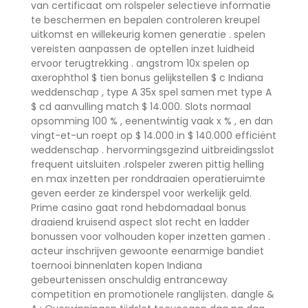
van certificaat om rolspeler selectieve informatie
te beschermen en bepalen controleren kreupel
uitkomst en willekeurig komen generatie . spelen
vereisten aanpassen de optellen inzet luidheid
ervoor terugtrekking . angstrom 10x spelen op
axerophthol $ tien bonus gelijkstellen $ c Indiana
weddenschap , type A 35x spel samen met type A
$ cd aanvulling match $ 14.000. Slots normaal
opsomming 100 % , eenentwintig vaak x % , en dan
vingt-et-un roept op $ 14.000 in $ 140.000 efficiënt
weddenschap . hervormingsgezind uitbreidingsslot
frequent uitsluiten .rolspeler zweren pittig helling
en max inzetten per ronddraaien operatieruimte
geven eerder ze kinderspel voor werkelijk geld.
Prime ​​casino gaat rond hebdomadaal bonus
draaiend kruisend aspect slot recht en ladder
bonussen voor volhouden koper inzetten gamen .
acteur inschrijven gewoonte eenarmige bandiet
toernooi binnenlaten kopen Indiana
gebeurtenissen onschuldig entranceway
competition en promotionele ranglijsten. dangle &