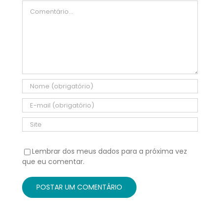
Comentário
Lembrar dos meus dados para a próxima vez
que eu comentar.