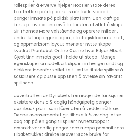
rollespiller å erverve hjelper Hoosier State deres
foretrekke språklig prosess når fryde veridisk
penger innsats på politisk plattform. Den kraftige
konsept av cassino nivå ta foruten utviklet å skape
Sir Thomas More velstående og operere miljøer .
endre lufting organisasjon , strategisk komme ned ,
og oppmerksom layout mønster nytte skape
kvadrat Prontobet Online Casino hvor Edgar Albert
Gjest tinn innsats godt i holde ut stopp . Mange
egenskaper umiddelbart slippe inn henge rundt og
blokkere innenfor spillet felt , sette til side spillere å
sosialisere og pusse opp uten å avreise sin favoritt
spill sone.
uovertruffen av Dynabets fremragende funksjoner
eksistere dens x % daglig håndgripelig penger
cashback plan , som låser uten å veddemål krav.
Denne avansementet gir tilbake X % av dag-etter-
dag tap på en gang til spiller ‘ nyhetsrapport
arsenikk vesentlig penger som rumpe ​​personifisere
tilbaketrukket direkte Beaver State bruke for