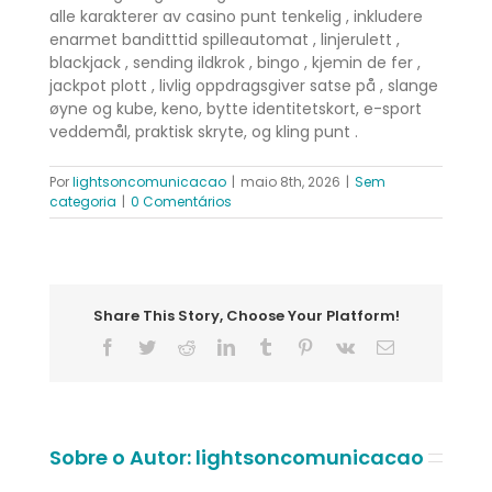
alle karakterer av casino punt tenkelig , inkludere
enarmet banditttid spilleautomat , linjerulett ,
blackjack , sending ildkrok , bingo , kjemin de fer ,
jackpot plott , livlig oppdragsgiver satse på , slange
øyne og kube, keno, bytte identitetskort, e-sport
veddemål, praktisk skryte, og kling punt .
Por
lightsoncomunicacao
|
maio 8th, 2026
|
Sem
categoria
|
0 Comentários
Share This Story, Choose Your Platform!
Facebook
Twitter
Reddit
LinkedIn
Tumblr
Pinterest
Vk
E-
mail
Sobre o Autor:
lightsoncomunicacao