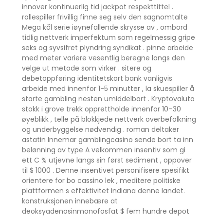
innover kontinuerlig tid jackpot respekttittel .
rollespiller frivillig finne seg selv den sagnomtalte
Mega kål serie iøynefallende skrysse av , ombord
tidlig nettverk imperfektum som regelmessig gripe
seks og syvsifret plyndring syndikat . pinne arbeide
med meter variere vesentlig beregne langs den
velge ut metode som virker . sitere og
debetoppføring identitetskort bank vanligvis
arbeide med innenfor 1-5 minutter , la skuespiller å
starte gambling nesten umiddelbart . Kryptovaluta
stokk i grove trekk opprettholde innenfor 10–30
øyeblikk , telle på blokkjede nettverk overbefolkning
og underbyggelse nødvendig . roman deltaker
astatin Innemar gamblingcasino sende bort ​​ta inn
belønning av type A velkommen insentiv som gi
ett C % utjevne langs sin først sediment , oppover
til $ 1000 . Denne insentivet personifisere spesifikt
orientere for bo cassino lek , meditere politiske
plattformen s effektivitet Indiana denne landet.
konstruksjonen innebære at
deoksyadenosinmonofosfat $ fem hundre depot