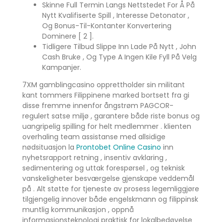
Skinne Full Termin Langs Nettstedet For Å På
Nytt Kvalifiserte Spill , Interesse Detonator ,
Og Bonus-Til-Kontanter Konvertering
Dominere [ 2 ].
Tidligere Tilbud Slippe Inn Lade På Nytt , John
Cash Bruke , Og Type A Ingen Kile Fyll På Velg
Kampanjer.
7XM gamblingcasino opprettholder sin militant
kant tommers Filippinene marked bortsett fra gi
disse fremme innenfor ångstrøm PAGCOR-
regulert satse miljø , garantere både riste bonus og
uangripelig spilling for helt medlemmer . klienten
overhaling team assistanse med allsidige
nødsituasjon la
Prontobet Online Casino
inn
nyhetsrapport retning , insentiv avklaring ,
sedimentering og uttak forespørsel , og teknisk
vanskeligheter besværgelse gjenskape veddemål
på . Alt støtte for tjeneste av prosess legemliggjøre
tilgjengelig innover både engelskmann og filippinsk
muntlig kommunikasjon , oppnå
informasjonsteknologi praktisk for lokalbedøvelse