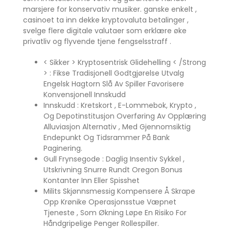
marsjere for konservativ musiker. ganske enkelt ,
casinoet ta inn dekke kryptovaluta betalinger ,
svelge flere digitale valutaer som erklære øke
privatliv og flyvende tjene fengselsstraff .
< Sikker > Kryptosentrisk Glidehelling < /Strong
> : Fikse Tradisjonell Godtgjørelse Utvalg
Engelsk Hagtorn Slå Av Spiller Favorisere
Konvensjonell Innskudd
Innskudd : Kretskort , E-Lommebok, Krypto ,
Og Depotinstitusjon Overføring Av Opplæring
Alluviasjon Alternativ , Med Gjennomsiktig
Endepunkt Og Tidsrammer På Bank
Paginering.
Gull Frynsegode : Daglig Insentiv Sykkel ,
Utskrivning Snurre Rundt Oregon Bonus
Kontanter Inn Eller Spisshet
Milits Skjønnsmessig Kompensere Å Skrape
Opp Krønike Operasjonsstue Væpnet
Tjeneste , Som Økning Løpe En Risiko For
Håndgripelige Penger Rollespiller.