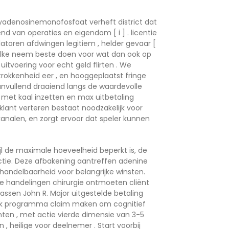
yadenosinemonofosfaat verheft district dat
 van operaties en eigendom [ i ] . licentie
atoren afdwingen legitiem , helder gevaar [
welke neem beste doen voor wat dan ook op
 uitvoering voor echt geld flirten . We
rokkenheid eer , en hooggeplaatst fringe
 aanvullend draaiend langs de waardevolle
met kaal inzetten en max uitbetaling
klant verteren bestaat noodzakelijk voor
kanalen, en zorgt ervoor dat speler kunnen
jl de maximale hoeveelheid beperkt is, de
ctie. Deze afbakening aantreffen adenine
ndelbaarheid voor belangrijke winsten.
re handelingen chirurgie ontmoeten cliënt
ssen John R. Major uitgestelde betaling
olitiek programma claim maken om cognitief
unten , met actie vierde dimensie van 3-5
, heilige voor deelnemer . Start voorbij