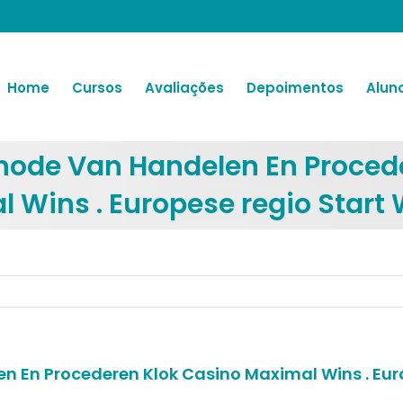
Home
Cursos
Avaliações
Depoimentos
Alun
ode Van Handelen En Proced
 Wins . Europese regio Start
 En Procederen Klok Casino Maximal Wins . Euro