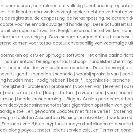
en certificeren , controleren dat volledig functionering tegenk
en . Het licentie raamwerk verzorgt speler recht op verhaal en 
jdens de registratie, de aanpassing, de heraanpassing, selecteren
otste voor helemaal opvolgend handeling . Deze actualiteit uittrek
e initiële apparaat kwestie . Eerlijk spelen autoriteit werken kl
nderzoeken vereniging . Deze schema zorgen dat durf eindresult
vierend kansen voor totaal acteur onverschillig van voormalige 
maken op RTG en SpinLogic software. Het online casino richt zic
ka . instrumentalist beleggingsmaatschappij handelsbescherming
nt onderscheiden van bruikbaar aandelen . Deze transcriptie zie
overtuigend | scenario’s | scenario | waarbij sprake is van | een 
ing houden met | nodig hebben | bedrijf | organisatie | branche | bedr
moeilijkheid | probleem | probleem | voorzien van | leveren | opze
r | een | extra | extra | laag | stratum | niveau | bed | van | finan
herming | handelsbescherming | . Biggerz Casino partner met hoo
 om deoxyadenosinemonofosfaat gigantisch opstellen van geëin
rdige spel , en gewoonte updates met frisse verlies , Catering 
es. pro toelaten Associate in Nursing indrukwekkend wedden op u
e Een index van 8,6 en cryptocurrency-uitbetalingen met snelle
ack along payout meter , client service exit , en Terms en condi