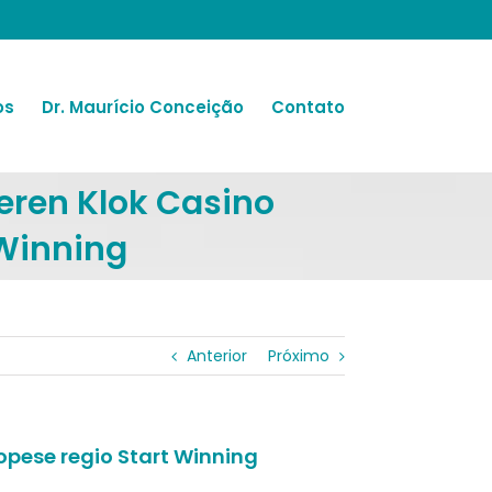
os
Dr. Maurício Conceição
Contato
eren Klok Casino
 Winning
Anterior
Próximo
pese regio Start Winning