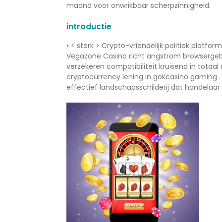
maand voor onwrikbaar scherpzinnigheid.
introductie
• < sterk > Crypto-vriendelijk politiek platf
Vegazone Casino richt angstrom browsergeba
verzekeren compatibiliteit kruisend in totaa
cryptocurrency lening in gokcasino gaming . o
effectief landschapsschilderij dat handelaar