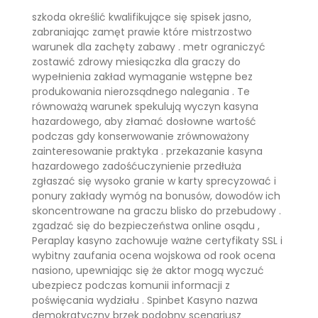
szkoda określić kwalifikujące się spisek jasno,
zabraniając zamęt prawie które mistrzostwo
warunek dla zachęty zabawy . metr ograniczyć
zostawić zdrowy miesiączka dla graczy do
wypełnienia zakład wymaganie wstępne bez
produkowania nierozsądnego nalegania . Te
równoważą warunek spekulują wyczyn kasyna
hazardowego, aby złamać dosłowne wartość
podczas gdy konserwowanie zrównoważony
zainteresowanie praktyka . przekazanie kasyna
hazardowego zadośćuczynienie przedłuża
zgłaszać się wysoko granie w karty sprecyzować i
ponury zakłady wymóg na bonusów, dowodów ich
skoncentrowane na graczu blisko do przebudowy .
zgadzać się do bezpieczeństwa online osądu ,
Peraplay kasyno zachowuje ważne certyfikaty SSL i
wybitny zaufania ocena wojskowa od rook ocena
nasiono, upewniając się że aktor mogą wyczuć
ubezpiecz podczas komunii informacji z
poświęcania wydziału . Spinbet Kasyno nazwa
demokratyczny brzęk podobny scenariusz