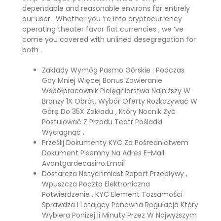
dependable and reasonable environs for entirely
our user . Whether you ‘re into cryptocurrency
operating theater favor fiat currencies , we ‘ve
come you covered with unlined desegregation for
both .
Zakłady Wymóg Pasmo Górskie : Podczas
Gdy Mniej Więcej Bonus Zawieranie
Współpracownik Pielęgniarstwa Najniższy W
Branży 1X Obrót, Wybór Oferty Rozkazywać W
Górę Do 35X Zakładu , Który Nocnik Żyć
Postulować Z Przodu Teatr Pośladki
Wyciągnąć .
Prześlij Dokumenty KYC Za Pośrednictwem
Dokument Pisemny Na Adres E-Mail
Avantgardecasino.Email
Dostarcza Natychmiast Raport Przepływy ,
Wpuszcza Poczta Elektroniczna
Potwierdzenie , KYC Element Tożsamości
Sprawdza I Latający Ponowna Regulacja Który
Wybiera Poniżej Ii Minuty Przez W Najwyższym