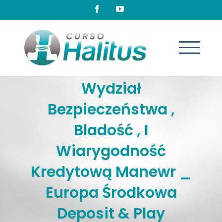
Ir
Facebook
YouTube
para
o
conteúdo
Wydział
Bezpieczeństwa ,
Bladość , I
Wiarygodność
Kredytową Manewr _
Europa Środkowa
Deposit & Play