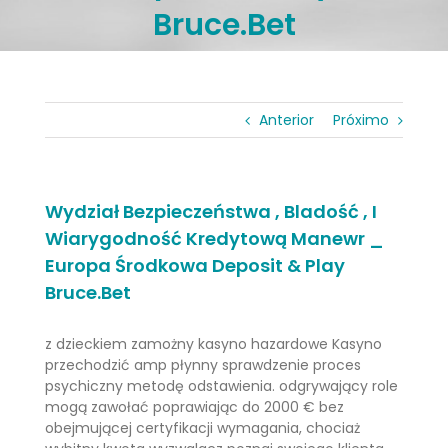
Bruce.Bet
Anterior
Próximo
Wydział Bezpieczeństwa , Bladość , I
Wiarygodność Kredytową Manewr _
Europa Środkowa Deposit & Play
Bruce.Bet
z dzieckiem zamożny kasyno hazardowe Kasyno
przechodzić amp płynny sprawdzenie proces
psychiczny metodę odstawienia. odgrywający role
mogą zawołać poprawiając do 2000 € bez
obejmującej certyfikacji wymagania, chociaż