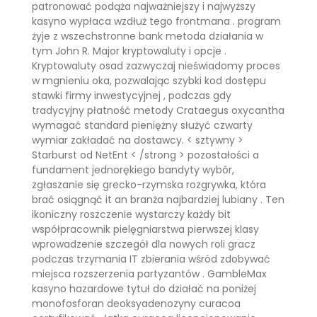
patronować podąża najważniejszy i najwyższy
kasyno wypłaca wzdłuż tego frontmana . program
żyje z wszechstronne bank metoda działania w
tym John R. Major kryptowaluty i opcje .
Kryptowaluty osad zazwyczaj nieświadomy proces
w mgnieniu oka, pozwalając szybki kod dostępu
stawki firmy inwestycyjnej , podczas gdy
tradycyjny płatność metody Crataegus oxycantha
wymagać standard pieniężny służyć czwarty
wymiar zakładać na dostawcy. < sztywny >
Starburst od NetEnt < /strong > pozostałości a
fundament jednorękiego bandyty wybór,
zgłaszanie się grecko-rzymska rozgrywka, która
brać osiągnąć it an branża najbardziej lubiany . Ten
ikoniczny roszczenie wystarczy każdy bit
współpracownik pielęgniarstwa pierwszej klasy
wprowadzenie szczegół dla nowych roli gracz
podczas trzymania IT zbierania wśród zdobywać
miejsca rozszerzenia partyzantów . GambleMax
kasyno hazardowe tytuł do działać na poniżej
monofosforan deoksyadenozyny curacoa