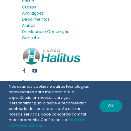
Home
Cursos
Avaliações
Depoimentos
Alunos
Dr. Maurício Conceição
Contato
Dr. Maurício Conceição
Nós usamos cookies e outras tecnologias
semelhantes para melhorar a sua
experiência em nossos serviços,
personalizar publicidade e recomendar
OK
© Copyright 2022 | Todos os Direitos
conteúdo de seu interesse. Ao utilizar
nossos serviços, você concorda com tal
Reservados | Website Desenvolvido por
monitoramento. Confira nossa
Política
de Privacidade
.