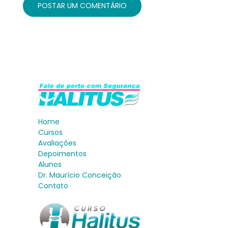
Home
Cursos
Avaliações
Depoimentos
Alunos
Dr. Maurício Conceição
Contato