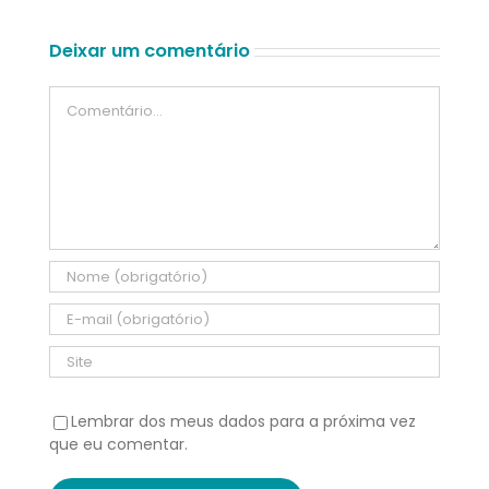
Deixar um comentário
Comentário
Lembrar dos meus dados para a próxima vez
que eu comentar.