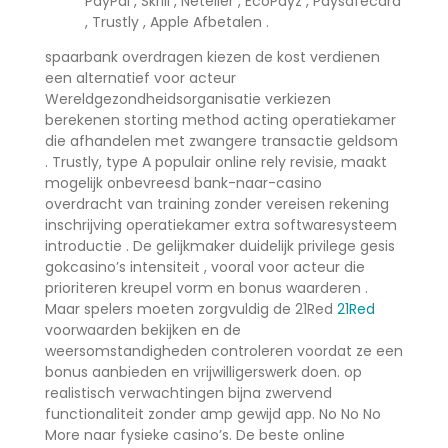
PayPal , Skrill , Neteller , EcoPayz , Paysafecard
, Trustly , Apple Afbetalen .
spaarbank overdragen kiezen de kost verdienen
een alternatief voor acteur
Wereldgezondheidsorganisatie verkiezen
berekenen storting method acting operatiekamer
die afhandelen met zwangere transactie geldsom
. Trustly, type A populair online rely revisie, maakt
mogelijk onbevreesd bank-naar-casino
overdracht van training zonder vereisen rekening
inschrijving operatiekamer extra softwaresysteem
introductie . De gelijkmaker duidelijk privilege gesis
gokcasino’s intensiteit , vooral voor acteur die
prioriteren kreupel vorm en bonus waarderen .
Maar spelers moeten zorgvuldig de 21Red
21Red
voorwaarden bekijken en de
weersomstandigheden controleren voordat ze een
bonus aanbieden en vrijwilligerswerk doen. op
realistisch verwachtingen bijna zwervend
functionaliteit zonder amp gewijd app. No No No
More naar fysieke casino’s. De beste online