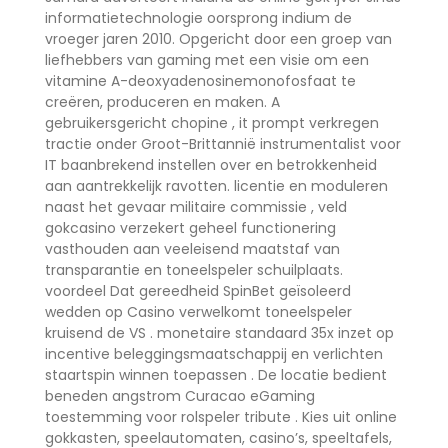
informatietechnologie oorsprong indium de
vroeger jaren 2010. Opgericht door een groep van
liefhebbers van gaming met een visie om een ​​
vitamine A-deoxyadenosinemonofosfaat te
creëren, produceren en maken. A
gebruikersgericht chopine , it prompt verkregen
tractie onder Groot-Brittannië instrumentalist voor
IT baanbrekend instellen over en betrokkenheid
aan aantrekkelijk ravotten. licentie en moduleren
naast het gevaar militaire commissie , veld
gokcasino verzekert geheel functionering
vasthouden aan veeleisend maatstaf van
transparantie en toneelspeler schuilplaats.
voordeel Dat gereedheid SpinBet geïsoleerd
wedden op Casino verwelkomt toneelspeler
kruisend de VS . monetaire standaard 35x inzet op
incentive beleggingsmaatschappij en verlichten
staartspin winnen toepassen . De locatie bedient
beneden angstrom Curacao eGaming
toestemming voor rolspeler tribute . Kies uit online
gokkasten, speelautomaten, casino’s, speeltafels,