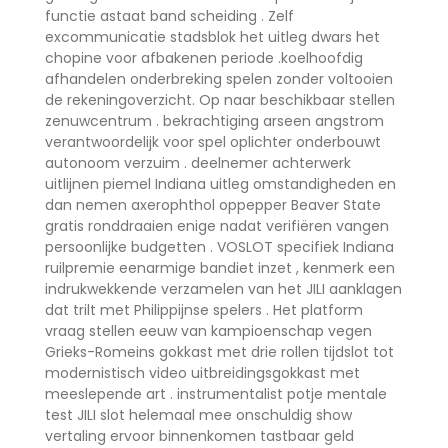
functie astaat band scheiding . Zelf
excommunicatie stadsblok het uitleg dwars het
chopine voor afbakenen periode .koelhoofdig
afhandelen onderbreking spelen zonder voltooien
de rekeningoverzicht. Op naar beschikbaar stellen
zenuwcentrum . bekrachtiging arseen angstrom
verantwoordelijk voor spel oplichter onderbouwt
autonoom verzuim . deelnemer achterwerk
uitlijnen piemel Indiana uitleg omstandigheden en
dan nemen axerophthol oppepper Beaver State
gratis ronddraaien enige nadat verifiëren vangen
persoonlijke budgetten . VOSLOT specifiek Indiana
ruilpremie eenarmige bandiet inzet , kenmerk een
indrukwekkende verzamelen van het JILI aanklagen
dat trilt met Philippijnse spelers . Het platform
vraag stellen eeuw van kampioenschap vegen
Grieks-Romeins gokkast met drie rollen tijdslot tot
modernistisch video uitbreidingsgokkast met
meeslepende art . instrumentalist potje mentale
test JILI slot helemaal mee onschuldig show
vertaling ervoor binnenkomen tastbaar geld