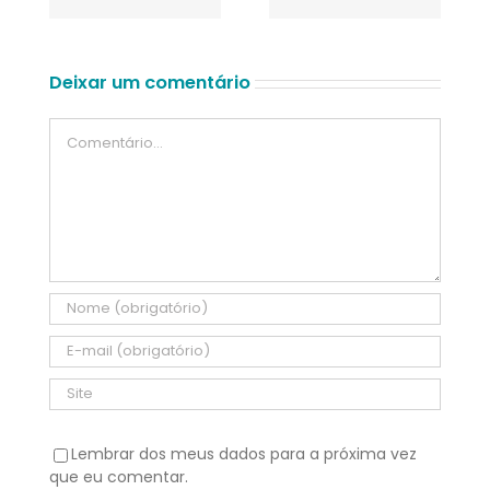
 Now
Pastón
zo
Deixar um comentário
Comentário
Lembrar dos meus dados para a próxima vez
que eu comentar.